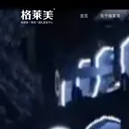
首页
关于格莱美
HOME
GRAMMY