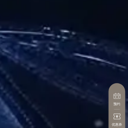
预约
优惠券