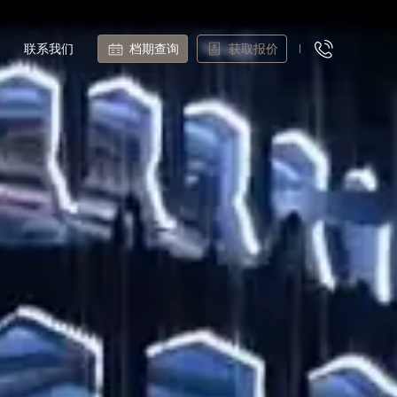
联系我们
档期查询
获取报价
CONTACT US