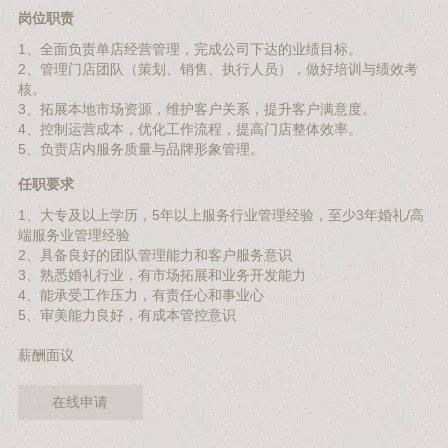
岗位职责
1、全面负责单店经营管理，完成公司下达的业绩目标。
2、管理门店团队（策划、销售、执行人员），做好培训与绩效考
核。
3、拓展本地市场资源，维护客户关系，提升客户满意度。
4、控制运营成本，优化工作流程，提高门店整体效率。
5、负责店内服务质量与品牌形象管理。
任职要求
1、大专及以上学历，5年以上服务行业管理经验，至少3年婚礼/高
端服务业管理经验
2、具备良好的团队管理能力和客户服务意识
3、熟悉婚礼行业，有市场拓展和业务开发能力
4、能承受工作压力，有责任心和事业心
5、审美能力良好，有成本管控意识
薪酬面议
在线申请