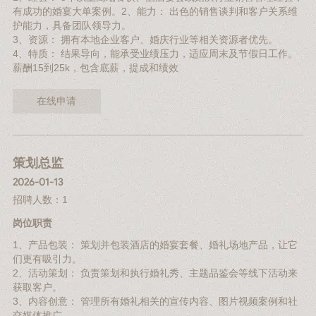
有成功的婚宴大单案例。2、能力： 出色的销售谈判和客户关系维
护能力，具备团队领导力。
3、资源： 拥有本地企业客户、婚庆行业等相关资源者优先。
4、特质： 结果导向，能承受业绩压力，适应周末及节假日工作。
薪酬15到25k，包含底薪，提成和绩效
在线申请
策划总监
2026-01-13
招聘人数：1
岗位职责
1、产品包装： 策划并包装酒店的婚宴套餐、婚礼场地产品，让它
们更有吸引力。
2、活动策划： 负责策划和执行婚礼秀、主题品鉴会等线下活动来
获取客户。
3、内容创意： 管理所有婚礼相关的宣传内容、图片视频案例和社
交媒体推广。