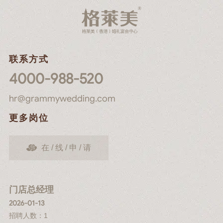
联系方式
4000-988-520
hr@grammywedding.com
更多岗位
在 / 线 / 申 / 请
门店总经理
2026-01-13
招聘人数：1